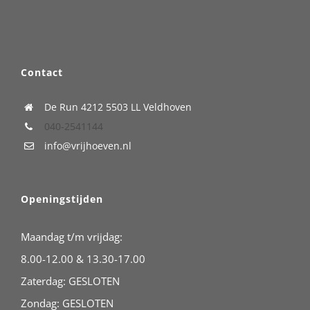
Contact
De Run 4212
5503 LL Veldhoven
040-2541144
info@vrijhoeven.nl
Openingstijden
Maandag t/m vrijdag:
8.00-12.00 & 13.30-17.00
Zaterdag: GESLOTEN
Zondag: GESLOTEN