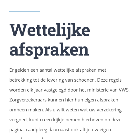
Wettelijke
afspraken
Er gelden een aantal wettelijke afspraken met
betrekking tot de levering van schoenen. Deze regels
worden elk jaar vastgelegd door het ministerie van VWS.
Zorgverzekeraars kunnen hier hun eigen afspraken
omheen maken. Als u wilt weten wat uw verzekering
vergoed, kunt u een kijkje nemen hierboven op deze
pagina, raadpleeg daarnaast ook altijd uw eigen