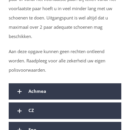
voorlaatste paar hoeft u in veel minder lang met uw
schoenen te doen. Uitgangspunt is wel altijd dat u
maximaal over 2 paar adequate schoenen mag
beschikken.
Aan deze opgave kunnen geen rechten ontleend
worden. Raadpleeg voor alle zekerheid uw eigen
polisvoorwaarden.
Achmea
CZ
Eno