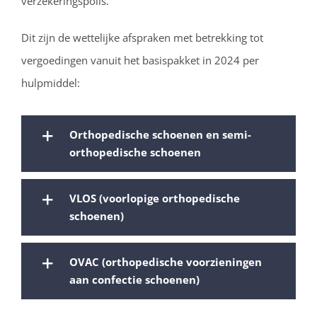
verzekeringspolis.
Dit zijn de wettelijke afspraken met betrekking tot
vergoedingen vanuit het basispakket in 2024 per
hulpmiddel:
Orthopedische schoenen en semi-
orthopedische schoenen
VLOS (voorlopige orthopedische
schoenen)
OVAC (orthopedische voorzieningen
aan confectie schoenen)