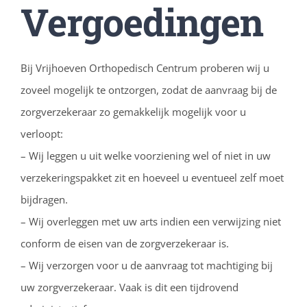
Vergoedingen
Bij
Vrijhoeven
Orthopedisch Centrum proberen wij u
zoveel mogelijk te ontzorgen, zodat de aanvraag bij de
zorgverzekeraar zo gemakkelijk mogelijk voor u
verloopt:
– Wij leggen u uit welke voorziening wel of niet in uw
verzekeringspakket zit en hoeveel u eventueel zelf moet
bijdragen.
– Wij overleggen met uw arts indien een verwijzing niet
conform de eisen van de zorgverzekeraar is.
– Wij verzorgen voor u de aanvraag tot machtiging bij
uw zorgverzekeraar. Vaak is dit een tijdrovend