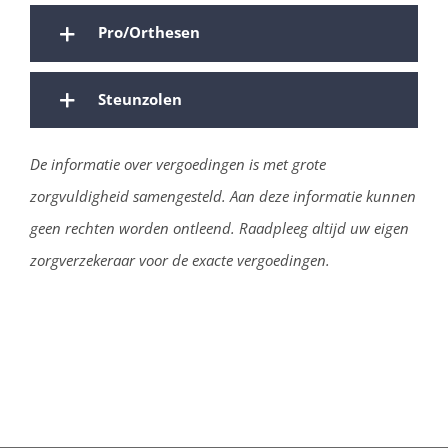
Pro/Orthesen
Steunzolen
De informatie over vergoedingen is met grote
zorgvuldigheid samengesteld. Aan deze informatie kunnen
geen rechten worden ontleend. Raadpleeg altijd uw eigen
zorgverzekeraar voor de exacte vergoedingen.