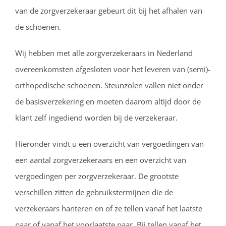
van de zorgverzekeraar gebeurt dit bij het afhalen van
de schoenen.
Wij hebben met alle zorgverzekeraars in Nederland
overeenkomsten afgesloten voor het leveren van (semi)-
orthopedische schoenen.
Steunzolen vallen niet onder
de basisverzekering en moeten daarom altijd door de
klant zelf ingediend worden bij de verzekeraar.
Hieronder vindt u een overzicht van vergoedingen van
een aantal zorgverzekeraars en een overzicht van
vergoedingen per zorgverzekeraar. De grootste
verschillen zitten de gebruikstermijnen die de
verzekeraars hanteren en of ze tellen vanaf het laatste
paar of vanaf het voorlaatste paar. Bij tellen vanaf het