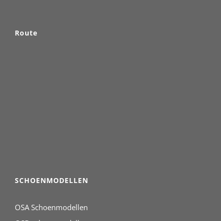
Route
SCHOENMODELLEN
OSA Schoenmodellen