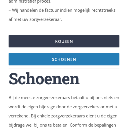
administratief proces.
– Wij handelen de factuur indien mogelijk rechtstreeks
af met uw zorgverzekeraar.
KOUSEN
SCHOENEN
Schoenen
Bij de meeste zorgverzekeraars betaalt u bij ons niets en
wordt de eigen bijdrage door de zorgverzekeraar met u
verrekend. Bij enkele zorgverzekeraars dient u de eigen
bijdrage wel bij ons te betalen. Conform de bepalingen