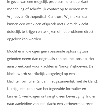
In geval van een mogelijk probleem, dient de klant
mondeling of schriftelijk contact op te nemen met
Vrijhoeven Orthopedisch Centrum. Wij maken dan
binnen een week een afspraak met u om de klacht
duidelijk te krijgen en te kijken of het probleem direct
opgelost kan worden.
Mocht er in uw ogen geen passende oplossing zijn
geboden neem dan nogmaals contact met ons op. Het
aanspreekpunt voor klachten is Nancy Vrijhoeven. De
klacht wordt schriftelijk vastgelegd op een
klachtenformulier (al dan niet gezamenlijk met de klant).
U krijgt een kopie van het ingevulde formulier en
binnen 5 werkdagen ontvangt u een bevestiging. Indien
naar aanleiding van een klacht een verbetermaatregel