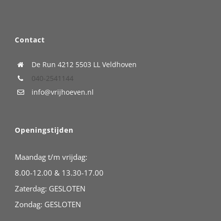
Contact
De Run 4212
5503 LL Veldhoven
040-2541144
info@vrijhoeven.nl
Openingstijden
Maandag t/m vrijdag:
8.00-12.00 & 13.30-17.00
Zaterdag: GESLOTEN
Zondag: GESLOTEN