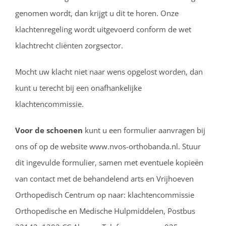
genomen wordt, dan krijgt u dit te horen. Onze
klachtenregeling wordt uitgevoerd conform de wet
klachtrecht cliënten zorgsector.
Mocht uw klacht niet naar wens opgelost worden, dan
kunt u terecht bij een onafhankelijke
klachtencommissie.
Voor de schoenen
kunt u een formulier aanvragen bij
ons of op de website www.nvos-orthobanda.nl. Stuur
dit ingevulde formulier, samen met eventuele kopieën
van contact met de behandelend arts en Vrijhoeven
Orthopedisch Centrum op naar: klachtencommissie
Orthopedische en Medische Hulpmiddelen, Postbus