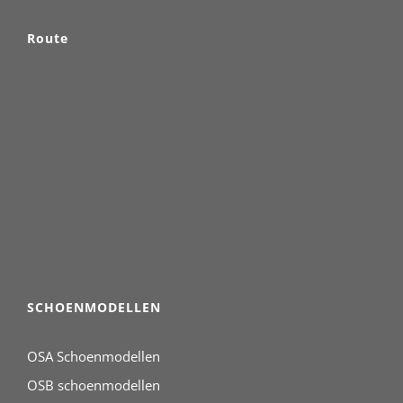
Route
SCHOENMODELLEN
OSA Schoenmodellen
OSB schoenmodellen