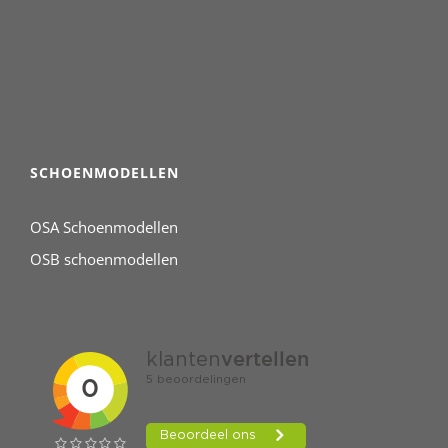
SCHOENMODELLEN
OSA Schoenmodellen
OSB schoenmodellen