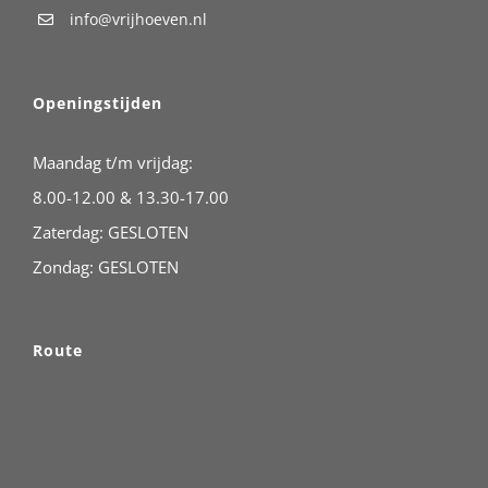
info@vrijhoeven.nl
Openingstijden
Maandag t/m vrijdag:
8.00-12.00 & 13.30-17.00
Zaterdag: GESLOTEN
Zondag: GESLOTEN
Route