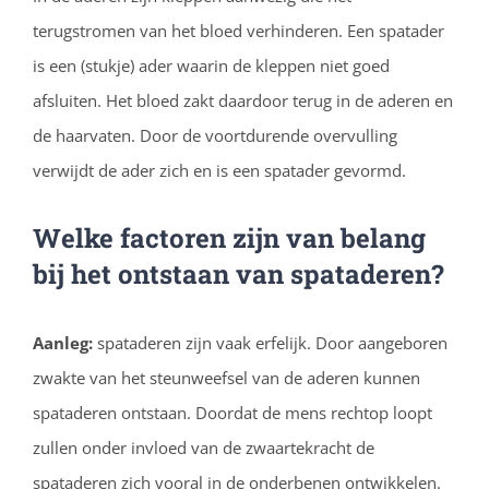
terugstromen van het bloed verhinderen. Een spatader
is een (stukje) ader waarin de kleppen niet goed
afsluiten. Het bloed zakt daardoor terug in de aderen en
de haarvaten. Door de voortdurende overvulling
verwijdt de ader zich en is een spatader gevormd.
Welke factoren zijn van belang
bij het ontstaan van spataderen?
Aanleg:
spataderen zijn vaak erfelijk. Door aangeboren
zwakte van het steunweefsel van de aderen kunnen
spataderen ontstaan. Doordat de mens rechtop loopt
zullen onder invloed van de zwaartekracht de
spataderen zich vooral in de onderbenen ontwikkelen.