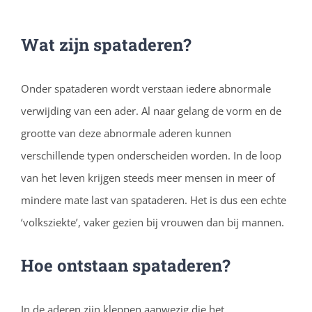
Wat zijn spataderen?
Onder spataderen wordt verstaan iedere abnormale
verwijding van een ader. Al naar gelang de vorm en de
grootte van deze abnormale aderen kunnen
verschillende typen onderscheiden worden. In de loop
van het leven krijgen steeds meer mensen in meer of
mindere mate last van spataderen. Het is dus een echte
‘volksziekte’, vaker gezien bij vrouwen dan bij mannen.
Hoe ontstaan spataderen?
In de aderen zijn kleppen aanwezig die het