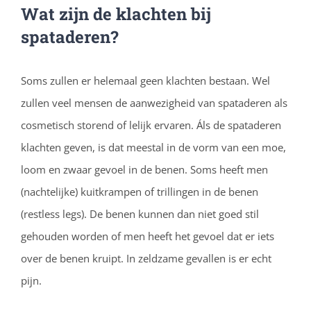
Wat zijn de klachten bij
spataderen?
Soms zullen er helemaal geen klachten bestaan. Wel
zullen veel mensen de aanwezigheid van spataderen als
cosmetisch storend of lelijk ervaren. Áls de spataderen
klachten geven, is dat meestal in de vorm van een moe,
loom en zwaar gevoel in de benen. Soms heeft men
(nachtelijke) kuitkrampen of trillingen in de benen
(restless legs). De benen kunnen dan niet goed stil
gehouden worden of men heeft het gevoel dat er iets
over de benen kruipt. In zeldzame gevallen is er echt
pijn.