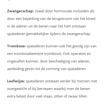
Zwangerschap:
zowel door hormonale invloeden als
door een beperking van de terugstroom van het bloed
in de aderen uit de benen naar het hart ontstaan
spataderen gemakkelijker tijdens de zwangerschap.
Trombose:
spataderen kunnen ook het gevolg zijn van
een trombosebeen(zie trombose). Ook operaties en
ongevallen kunnen, door beschadiging van aderen,
aanleiding geven tot de vorming van spataderen.
Leefwijze:
spataderen ontstaan eerder bij mensen met
overgewicht of bij beroepen waarbij men de benen
extra belast door veel staan, zitten of zwaar tillen.