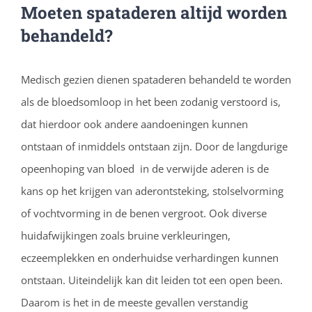
Moeten spataderen altijd worden
behandeld?
Medisch gezien dienen spataderen behandeld te worden
als de bloedsomloop in het been zodanig verstoord is,
dat hierdoor ook andere aandoeningen kunnen
ontstaan of inmiddels ontstaan zijn. Door de langdurige
opeenhoping van bloed in de verwijde aderen is de
kans op het krijgen van aderontsteking, stolselvorming
of vochtvorming in de benen vergroot. Ook diverse
huidafwijkingen zoals bruine verkleuringen,
eczeemplekken en onderhuidse verhardingen kunnen
ontstaan. Uiteindelijk kan dit leiden tot een open been.
Daarom is het in de meeste gevallen verstandig