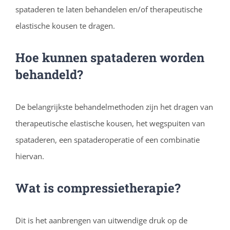
spataderen te laten behandelen en/of therapeutische
elastische kousen te dragen.
Hoe kunnen spataderen worden
behandeld?
De belangrijkste behandelmethoden zijn het dragen van
therapeutische elastische kousen, het wegspuiten van
spataderen, een spataderoperatie of een combinatie
hiervan.
Wat is compressietherapie?
Dit is het aanbrengen van uitwendige druk op de