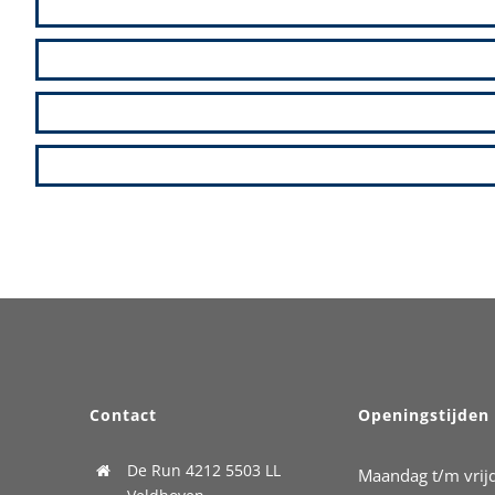
Contact
Openingstijden
De Run 4212
5503 LL
Maandag t/m vrij