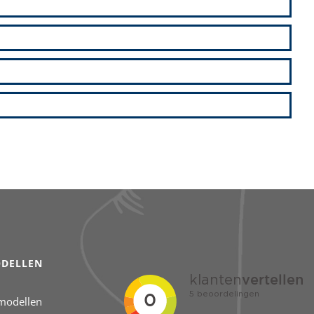
DELLEN
modellen