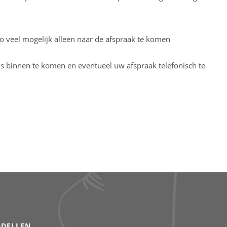
 veel mogelijk alleen naar de afspraak te komen
ns binnen te komen en eventueel uw afspraak telefonisch te
DELLEN